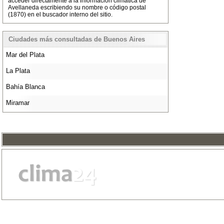
acceder directamente a la información climática de
Avellaneda escribiendo su nombre o código postal
(1870) en el buscador interno del sitio.
Ciudades más consultadas de Buenos Aires
Mar del Plata
La Plata
Bahía Blanca
Miramar