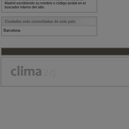
Madrid escribiendo su nombre o código postal en el
buscador interno del sitio.
Ciudades más consultadas de este país
Barcelona