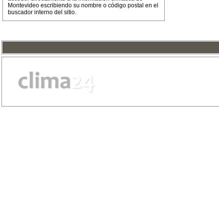
Montevideo escribiendo su nombre o código postal en el
buscador interno del sitio.