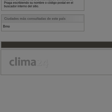
Praga escribiendo su nombre o código postal en el
buscador interno del sitio.
Ciudades más consultadas de este país
Brno