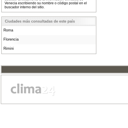
Venecia escribiendo su nombre o código postal en el
buscador interno del sitio.
Ciudades más consultadas de este país
Roma
Florencia
Rimini