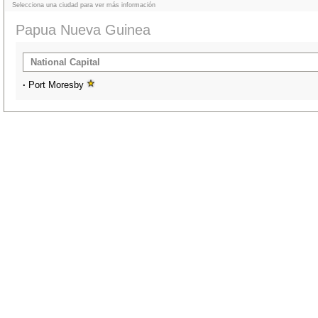
Selecciona una ciudad para ver más información
Papua Nueva Guinea
National Capital
·
Port Moresby