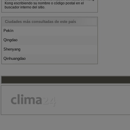
Kong escribiendo su nombre o código postal en el
buscador interno del sitio.
Ciudades más consultadas de este país
Pekín
Qingdao
Shenyang
Qinhuangdao