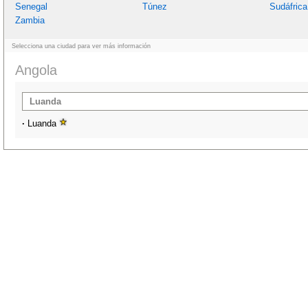
Senegal
Túnez
Sudáfrica
Zambia
Selecciona una ciudad para ver más información
Angola
Luanda
·
Luanda