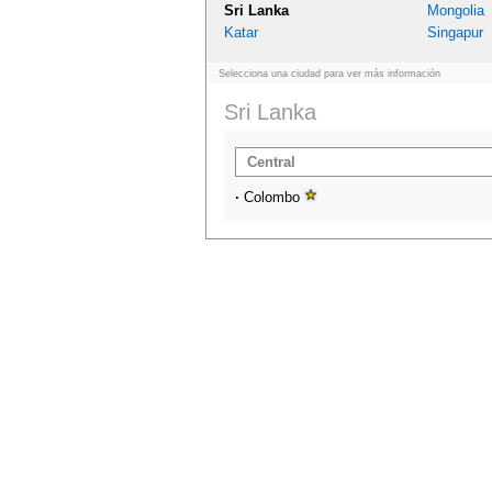
Sri Lanka
Mongolia
Katar
Singapur
Selecciona una ciudad para ver más información
Sri Lanka
Central
·
Colombo