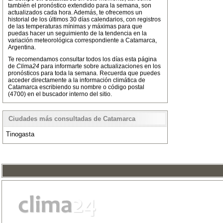
también el pronóstico extendido para la semana, son
actualizados cada hora. Además, te ofrecemos un
historial de los últimos 30 días calendarios, con registros
de las temperaturas mínimas y máximas para que
puedas hacer un seguimiento de la tendencia en la
variación meteorológica correspondiente a Catamarca,
Argentina.
Te recomendamos consultar todos los días esta página
de
Clima24
para informarte sobre actualizaciones en los
pronósticos para toda la semana. Recuerda que puedes
acceder directamente a la información climática de
Catamarca escribiendo su nombre o código postal
(4700) en el buscador interno del sitio.
Ciudades más consultadas de Catamarca
Tinogasta