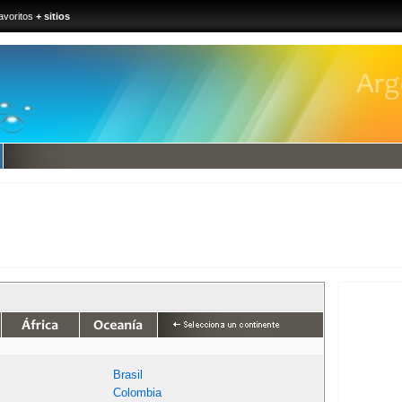
avoritos
+ sitios
Brasil
Colombia