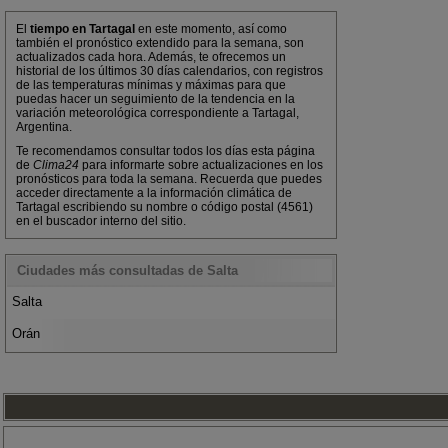
El
tiempo en Tartagal
en este momento, así como
también el pronóstico extendido para la semana, son
actualizados cada hora. Además, te ofrecemos un
historial de los últimos 30 días calendarios, con registros
de las temperaturas mínimas y máximas para que
puedas hacer un seguimiento de la tendencia en la
variación meteorológica correspondiente a Tartagal,
Argentina.
Te recomendamos consultar todos los días esta página
de
Clima24
para informarte sobre actualizaciones en los
pronósticos para toda la semana. Recuerda que puedes
acceder directamente a la información climática de
Tartagal escribiendo su nombre o código postal (4561)
en el buscador interno del sitio.
Ciudades más consultadas de Salta
Salta
Orán