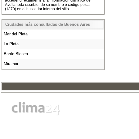
acceder directamente a la información climática de
Avellaneda escribiendo su nombre o código postal
(1870) en el buscador interno del sitio.
Ciudades más consultadas de Buenos Aires
Mar del Plata
La Plata
Bahía Blanca
Miramar