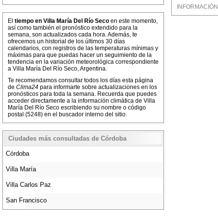
INFORMACIÓN M
El
tiempo en Villa María Del Río Seco
en este momento,
así como también el pronóstico extendido para la
semana, son actualizados cada hora. Además, te
ofrecemos un historial de los últimos 30 días
calendarios, con registros de las temperaturas mínimas y
máximas para que puedas hacer un seguimiento de la
tendencia en la variación meteorológica correspondiente
a Villa María Del Río Seco, Argentina.
Te recomendamos consultar todos los días esta página
de
Clima24
para informarte sobre actualizaciones en los
pronósticos para toda la semana. Recuerda que puedes
acceder directamente a la información climática de Villa
María Del Río Seco escribiendo su nombre o código
postal (5248) en el buscador interno del sitio.
Ciudades más consultadas de Córdoba
Córdoba
Villa María
Villa Carlos Paz
San Francisco