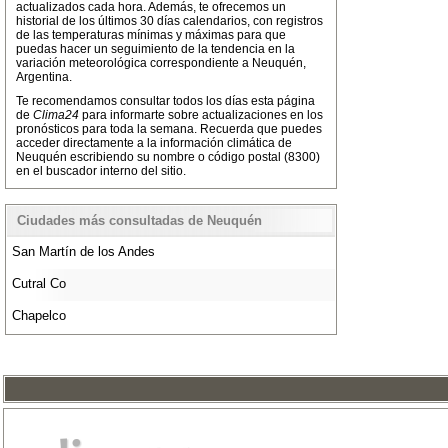
actualizados cada hora. Además, te ofrecemos un
historial de los últimos 30 días calendarios, con registros
de las temperaturas mínimas y máximas para que
puedas hacer un seguimiento de la tendencia en la
variación meteorológica correspondiente a Neuquén,
Argentina.
Te recomendamos consultar todos los días esta página
de
Clima24
para informarte sobre actualizaciones en los
pronósticos para toda la semana. Recuerda que puedes
acceder directamente a la información climática de
Neuquén escribiendo su nombre o código postal (8300)
en el buscador interno del sitio.
Ciudades más consultadas de Neuquén
San Martín de los Andes
Cutral Co
Chapelco