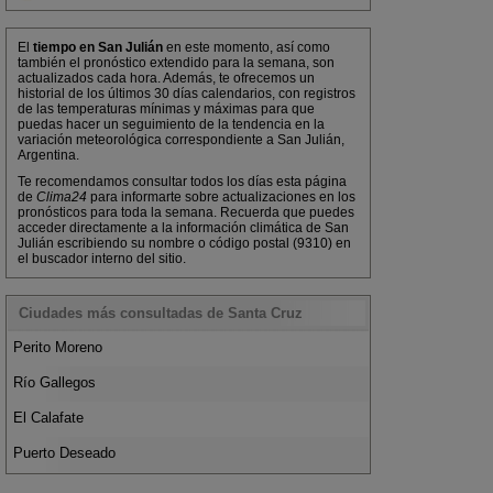
El
tiempo en San Julián
en este momento, así como
también el pronóstico extendido para la semana, son
actualizados cada hora. Además, te ofrecemos un
historial de los últimos 30 días calendarios, con registros
de las temperaturas mínimas y máximas para que
puedas hacer un seguimiento de la tendencia en la
variación meteorológica correspondiente a San Julián,
Argentina.
Te recomendamos consultar todos los días esta página
de
Clima24
para informarte sobre actualizaciones en los
pronósticos para toda la semana. Recuerda que puedes
acceder directamente a la información climática de San
Julián escribiendo su nombre o código postal (9310) en
el buscador interno del sitio.
Ciudades más consultadas de Santa Cruz
Perito Moreno
Río Gallegos
El Calafate
Puerto Deseado