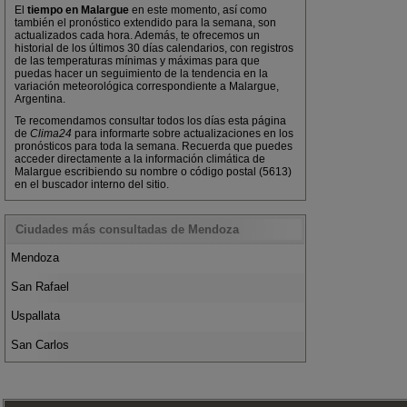
El
tiempo en Malargue
en este momento, así como
también el pronóstico extendido para la semana, son
actualizados cada hora. Además, te ofrecemos un
historial de los últimos 30 días calendarios, con registros
de las temperaturas mínimas y máximas para que
puedas hacer un seguimiento de la tendencia en la
variación meteorológica correspondiente a Malargue,
Argentina.
Te recomendamos consultar todos los días esta página
de
Clima24
para informarte sobre actualizaciones en los
pronósticos para toda la semana. Recuerda que puedes
acceder directamente a la información climática de
Malargue escribiendo su nombre o código postal (5613)
en el buscador interno del sitio.
Ciudades más consultadas de Mendoza
Mendoza
San Rafael
Uspallata
San Carlos