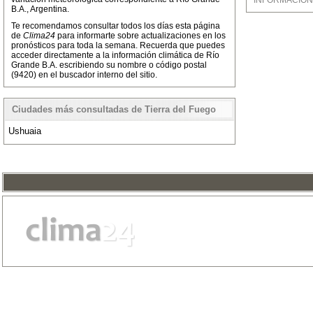
INFORMACIÓN M
B.A., Argentina.
Te recomendamos consultar todos los días esta página
de
Clima24
para informarte sobre actualizaciones en los
pronósticos para toda la semana. Recuerda que puedes
acceder directamente a la información climática de Río
Grande B.A. escribiendo su nombre o código postal
(9420) en el buscador interno del sitio.
Ciudades más consultadas de Tierra del Fuego
Ushuaia