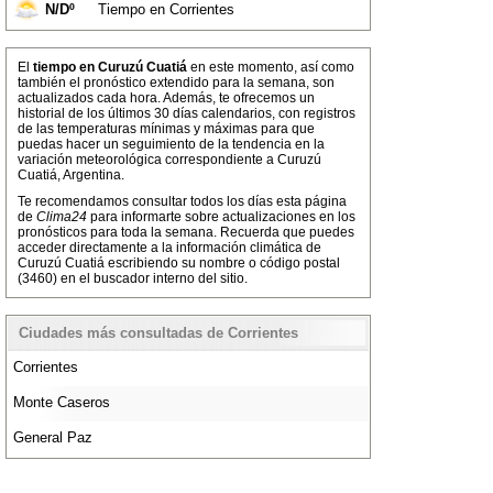
N/Dº
Tiempo en Corrientes
El
tiempo en Curuzú Cuatiá
en este momento, así como
también el pronóstico extendido para la semana, son
actualizados cada hora. Además, te ofrecemos un
historial de los últimos 30 días calendarios, con registros
de las temperaturas mínimas y máximas para que
puedas hacer un seguimiento de la tendencia en la
variación meteorológica correspondiente a Curuzú
Cuatiá, Argentina.
Te recomendamos consultar todos los días esta página
de
Clima24
para informarte sobre actualizaciones en los
pronósticos para toda la semana. Recuerda que puedes
acceder directamente a la información climática de
Curuzú Cuatiá escribiendo su nombre o código postal
(3460) en el buscador interno del sitio.
Ciudades más consultadas de Corrientes
Corrientes
Monte Caseros
General Paz