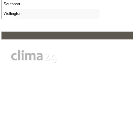
Southport
Wellington