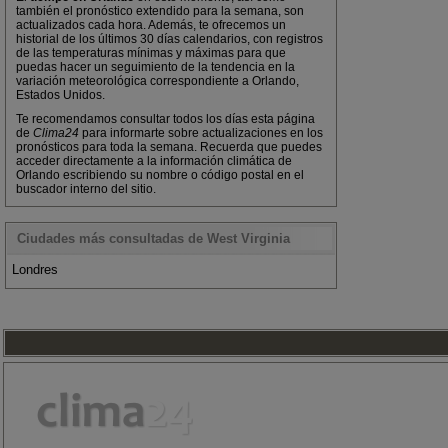
también el pronóstico extendido para la semana, son
actualizados cada hora. Además, te ofrecemos un
historial de los últimos 30 días calendarios, con registros
de las temperaturas mínimas y máximas para que
puedas hacer un seguimiento de la tendencia en la
variación meteorológica correspondiente a Orlando,
Estados Unidos.
Te recomendamos consultar todos los días esta página
de
Clima24
para informarte sobre actualizaciones en los
pronósticos para toda la semana. Recuerda que puedes
acceder directamente a la información climática de
Orlando escribiendo su nombre o código postal en el
buscador interno del sitio.
Ciudades más consultadas de West Virginia
Londres