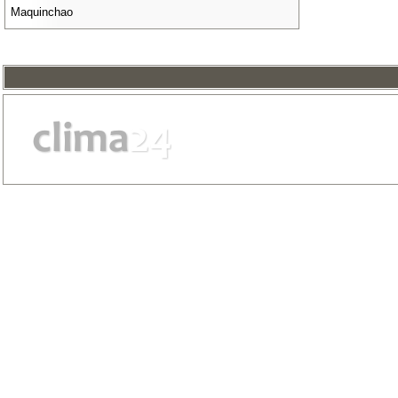
Maquinchao