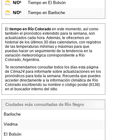
N/Dº
Tiempo en El Bolsón
N/Dº
Tiempo en Bariloche
El
tiempo en Río Colorado
en este momento, así como
también el pronóstico extendido para la semana, son
actualizados cada hora. Además, te ofrecemos un
historial de los últimos 30 días calendarios, con registros
de las temperaturas mínimas y máximas para que
puedas hacer un seguimiento de la tendencia en la
variación meteorológica correspondiente a Río
Colorado, Argentina.
Te recomendamos consultar todos los días esta página
de
Clima24
para informarte sobre actualizaciones en los
pronósticos para toda la semana. Recuerda que puedes
acceder directamente a la información climática de Río
Colorado escribiendo su nombre o código postal (8138)
en el buscador interno del sitio.
Ciudades más consultadas de Río Negro
Bariloche
Viedma
El Bolsón