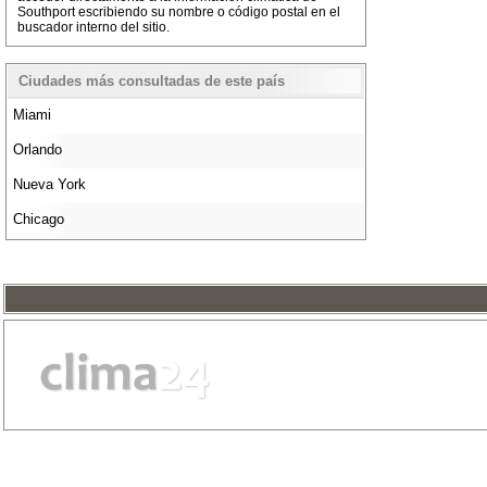
Southport escribiendo su nombre o código postal en el
buscador interno del sitio.
Ciudades más consultadas de este país
Miami
Orlando
Nueva York
Chicago