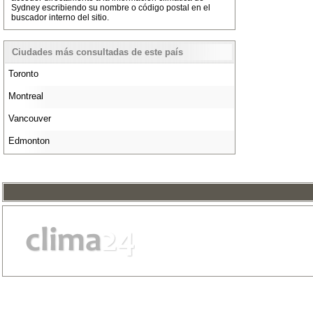
Sydney escribiendo su nombre o código postal en el
buscador interno del sitio.
Ciudades más consultadas de este país
Toronto
Montreal
Vancouver
Edmonton