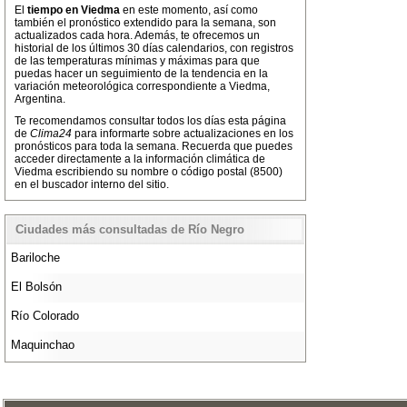
El
tiempo en Viedma
en este momento, así como
también el pronóstico extendido para la semana, son
actualizados cada hora. Además, te ofrecemos un
historial de los últimos 30 días calendarios, con registros
de las temperaturas mínimas y máximas para que
puedas hacer un seguimiento de la tendencia en la
variación meteorológica correspondiente a Viedma,
Argentina.
Te recomendamos consultar todos los días esta página
de
Clima24
para informarte sobre actualizaciones en los
pronósticos para toda la semana. Recuerda que puedes
acceder directamente a la información climática de
Viedma escribiendo su nombre o código postal (8500)
en el buscador interno del sitio.
Ciudades más consultadas de Río Negro
Bariloche
El Bolsón
Río Colorado
Maquinchao