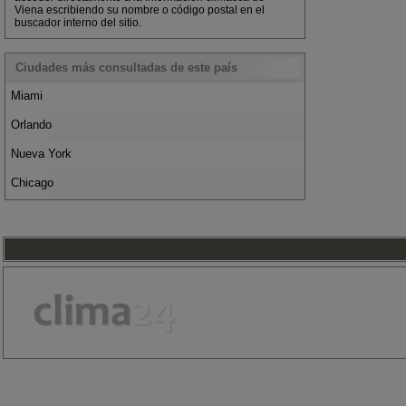
Viena escribiendo su nombre o código postal en el
buscador interno del sitio.
Ciudades más consultadas de este país
Miami
Orlando
Nueva York
Chicago