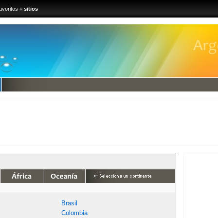
avoritos
+ sitios
Brasil
Colombia