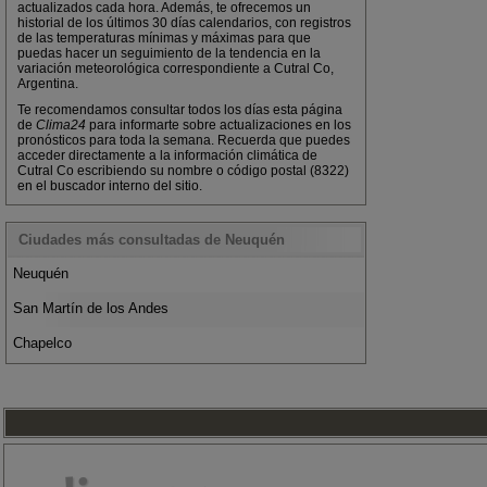
actualizados cada hora. Además, te ofrecemos un
historial de los últimos 30 días calendarios, con registros
de las temperaturas mínimas y máximas para que
puedas hacer un seguimiento de la tendencia en la
variación meteorológica correspondiente a Cutral Co,
Argentina.
Te recomendamos consultar todos los días esta página
de
Clima24
para informarte sobre actualizaciones en los
pronósticos para toda la semana. Recuerda que puedes
acceder directamente a la información climática de
Cutral Co escribiendo su nombre o código postal (8322)
en el buscador interno del sitio.
Ciudades más consultadas de Neuquén
Neuquén
San Martín de los Andes
Chapelco