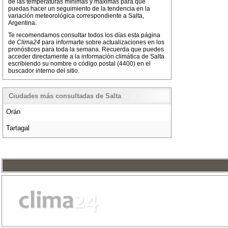
de las temperaturas mínimas y máximas para que
puedas hacer un seguimiento de la tendencia en la
variación meteorológica correspondiente a Salta,
Argentina.
Te recomendamos consultar todos los días esta página
de
Clima24
para informarte sobre actualizaciones en los
pronósticos para toda la semana. Recuerda que puedes
acceder directamente a la información climática de Salta
escribiendo su nombre o código postal (4400) en el
buscador interno del sitio.
Ciudades más consultadas de Salta
Orán
Tartagal