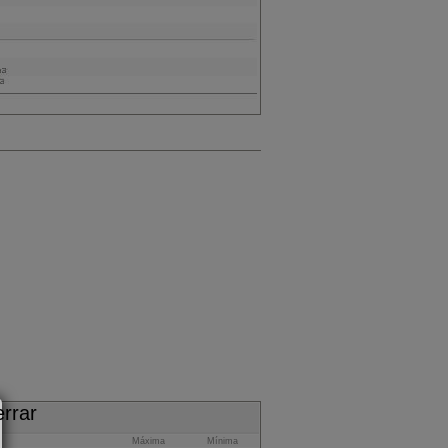
Máxima
Mínima