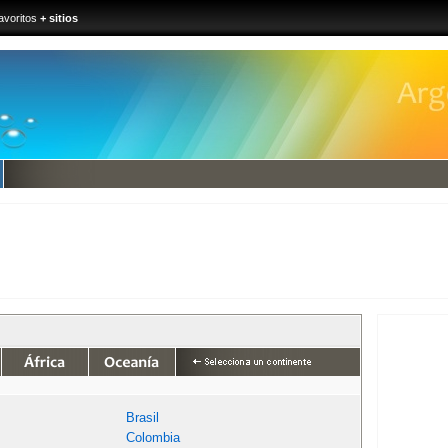
avoritos
+ sitios
Brasil
Colombia