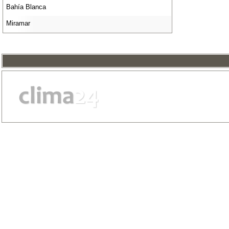
Bahía Blanca
Miramar