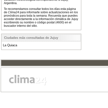
Argentina.
Te recomendamos consultar todos los días esta página
de
Clima24
para informarte sobre actualizaciones en los
pronósticos para toda la semana. Recuerda que puedes
acceder directamente a la información climática de Jujuy
escribiendo su nombre o código postal (4600) en el
buscador interno del sitio.
Ciudades más consultadas de Jujuy
La Quiaca