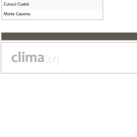
Curuzú Cuatiá
Monte Caseros