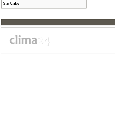
San Carlos