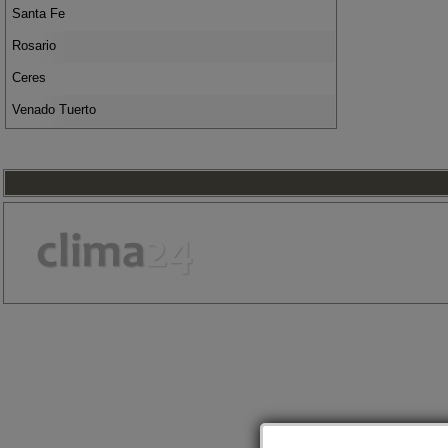
Santa Fe
Rosario
Ceres
Venado Tuerto