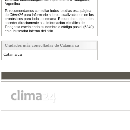
Argentina.
Te recomendamos consultar todos los días esta página
de
Clima24
para informarte sobre actualizaciones en los
pronósticos para toda la semana. Recuerda que puedes
acceder directamente a la información climática de
Tinogasta escribiendo su nombre o código postal (5340)
en el buscador interno del sitio.
Ciudades más consultadas de Catamarca
Catamarca