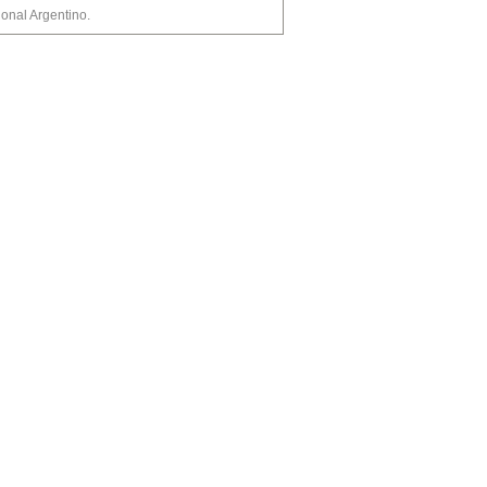
nal Argentino.